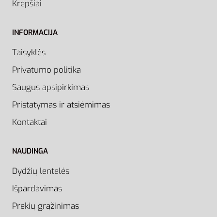
Krepšiai
INFORMACIJA
Taisyklės
Privatumo politika
Saugus apsipirkimas
Pristatymas ir atsiėmimas
Kontaktai
NAUDINGA
Dydžių lentelės
Išpardavimas
Prekių grąžinimas