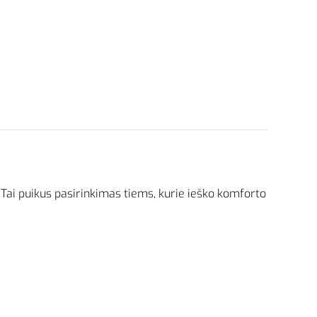
Tai puikus pasirinkimas tiems, kurie ieško komforto