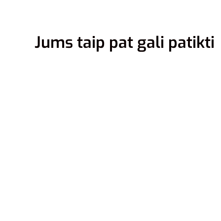
Jums taip pat gali patikti