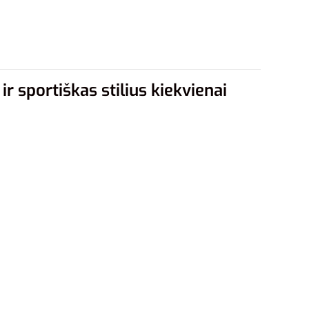
 sportiškas stilius kiekvienai