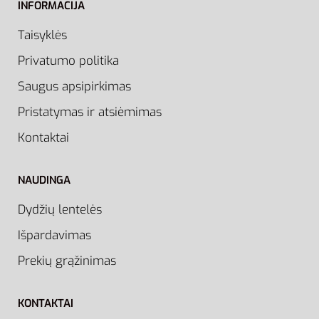
INFORMACIJA
Taisyklės
Privatumo politika
Saugus apsipirkimas
Pristatymas ir atsiėmimas
Kontaktai
NAUDINGA
Dydžių lentelės
Išpardavimas
Prekių grąžinimas
KONTAKTAI