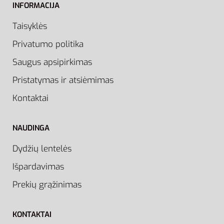
INFORMACIJA
Taisyklės
Privatumo politika
Saugus apsipirkimas
Pristatymas ir atsiėmimas
Kontaktai
NAUDINGA
Dydžių lentelės
Išpardavimas
Prekių grąžinimas
KONTAKTAI