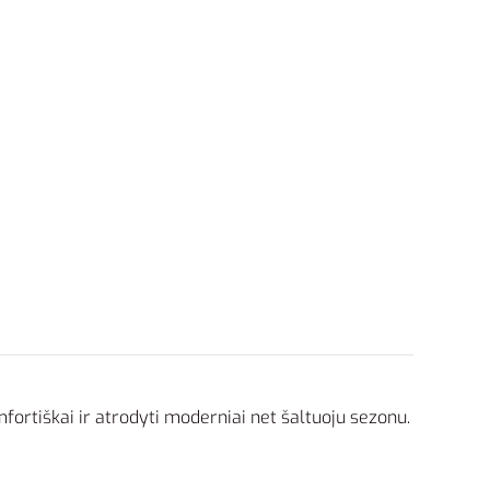
mfortiškai ir atrodyti moderniai net šaltuoju sezonu.