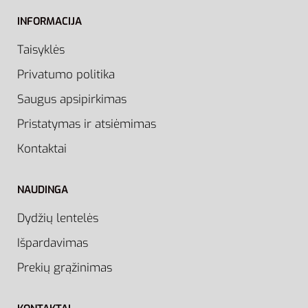
INFORMACIJA
Taisyklės
Privatumo politika
Saugus apsipirkimas
Pristatymas ir atsiėmimas
Kontaktai
NAUDINGA
Dydžių lentelės
Išpardavimas
Prekių grąžinimas