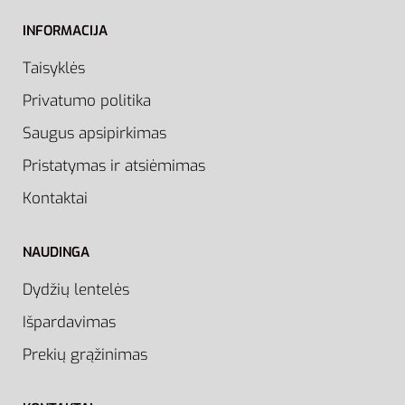
INFORMACIJA
Taisyklės
Privatumo politika
Saugus apsipirkimas
Pristatymas ir atsiėmimas
Kontaktai
NAUDINGA
Dydžių lentelės
Išpardavimas
Prekių grąžinimas