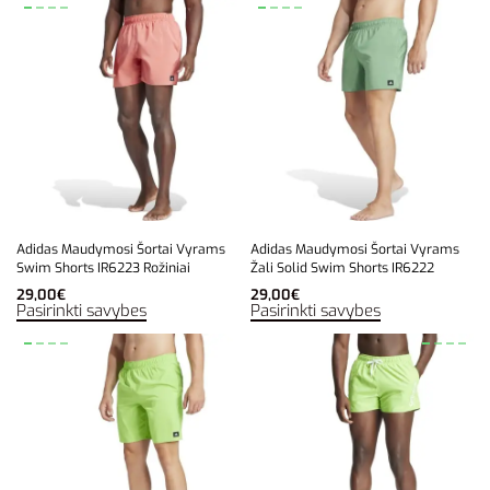
Adidas Maudymosi Šortai Vyrams
Adidas Maudymosi Šortai Vyrams
Swim Shorts IR6223 Rožiniai
Žali Solid Swim Shorts IR6222
29,00
€
29,00
€
Pasirinkti savybes
Pasirinkti savybes