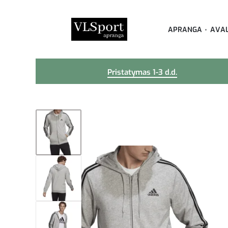
APRANGA
AVA
Pristatymas 1-3 d.d.