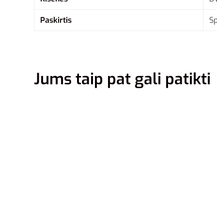
Paskirtis
Sp
Jums taip pat gali patikti