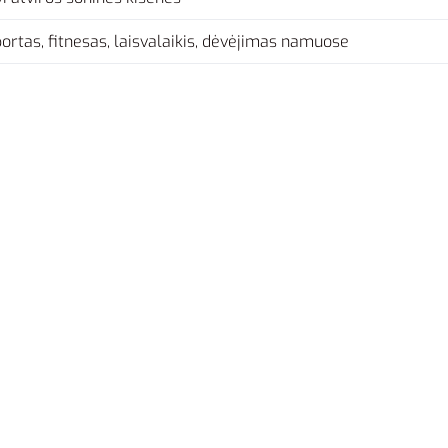
ortas, fitnesas, laisvalaikis, dėvėjimas namuose