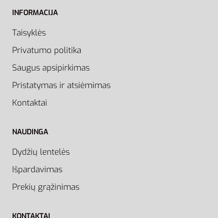
INFORMACIJA
Taisyklės
Privatumo politika
Saugus apsipirkimas
Pristatymas ir atsiėmimas
Kontaktai
NAUDINGA
Dydžių lentelės
Išpardavimas
Prekių grąžinimas
KONTAKTAI