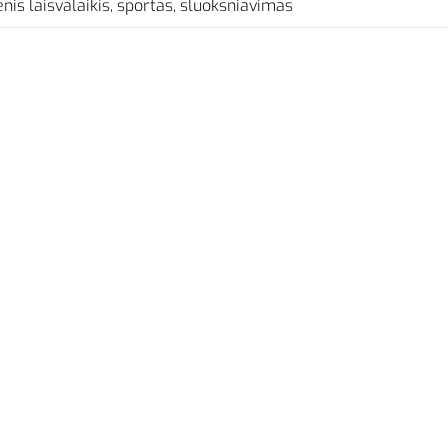
nis laisvalaikis, sportas, sluoksniavimas