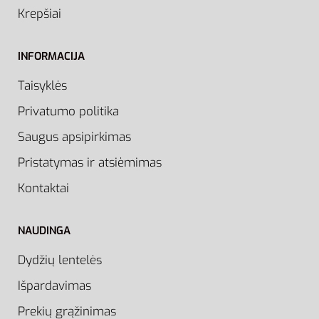
Krepšiai
INFORMACIJA
Taisyklės
Privatumo politika
Saugus apsipirkimas
Pristatymas ir atsiėmimas
Kontaktai
NAUDINGA
Dydžių lentelės
Išpardavimas
Prekių grąžinimas