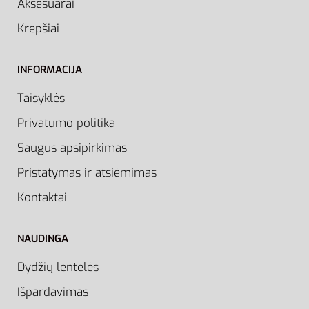
Aksesuarai
Krepšiai
INFORMACIJA
Taisyklės
Privatumo politika
Saugus apsipirkimas
Pristatymas ir atsiėmimas
Kontaktai
NAUDINGA
Dydžių lentelės
Išpardavimas