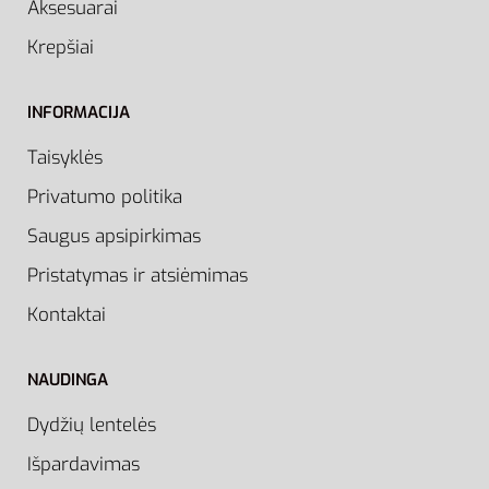
Aksesuarai
Krepšiai
INFORMACIJA
Taisyklės
Privatumo politika
Saugus apsipirkimas
Pristatymas ir atsiėmimas
Kontaktai
NAUDINGA
Dydžių lentelės
Išpardavimas